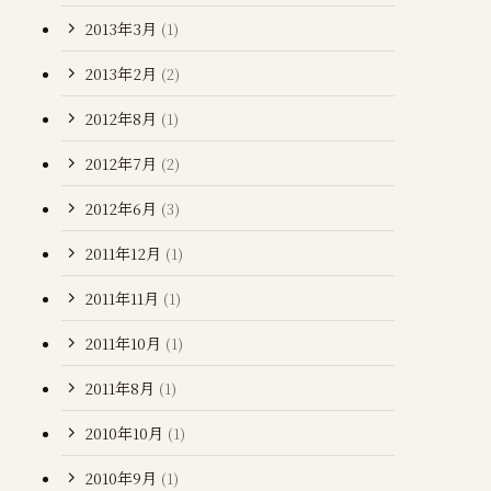
2013年3月
(1)
2013年2月
(2)
2012年8月
(1)
2012年7月
(2)
2012年6月
(3)
2011年12月
(1)
2011年11月
(1)
2011年10月
(1)
2011年8月
(1)
2010年10月
(1)
2010年9月
(1)