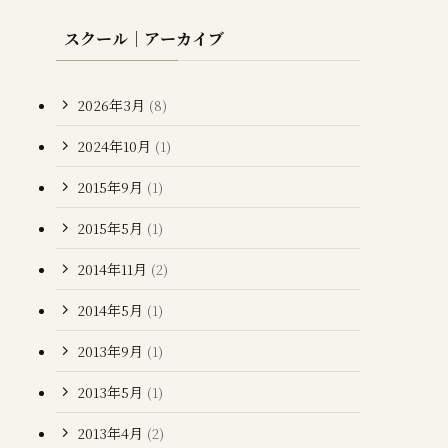
スクール｜アーカイブ
2026年3月
(8)
2024年10月
(1)
2015年9月
(1)
2015年5月
(1)
2014年11月
(2)
2014年5月
(1)
2013年9月
(1)
2013年5月
(1)
2013年4月
(2)