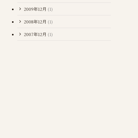
2009年12月
(1)
2008年12月
(1)
2007年12月
(1)